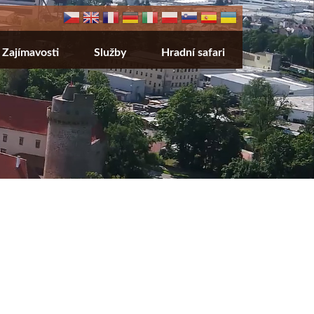
Zajímavosti
Služby
Hradní safari