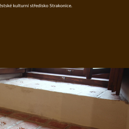
ěstské kulturní středisko Strakonice.