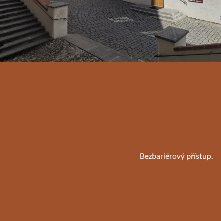
Bezbariérový přístup.