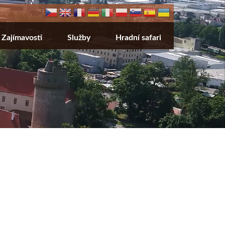
Zajímavosti
Služby
Hradní safari