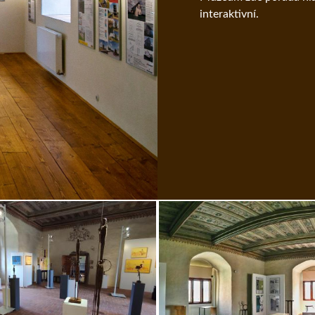
interaktivní.