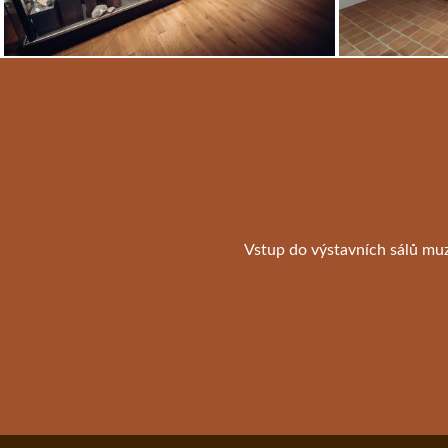
Vstup do výstavních sálů mu